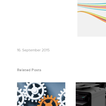
16. September 2015
Related Posts